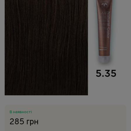
В наявності
285 грн