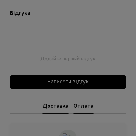
Відгуки
Додайте перший відгук
Написати відгук
Доставка
Оплата