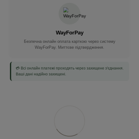
WayForPay
Безпечна онлайн оплата карткою через систему
WayForPay. Миттєве підтвердження.
💳 Всі онлайн платежі проходять через захищене з'єднання.
Ваші дані надійно захищені.