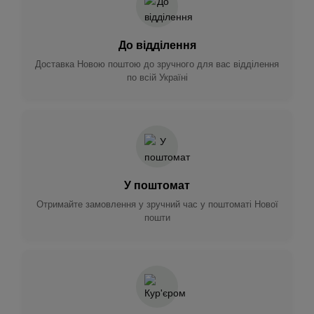
До відділення
Доставка Новою поштою до зручного для вас відділення
по всій Україні
У поштомат
Отримайте замовлення у зручний час у поштоматі Нової
пошти