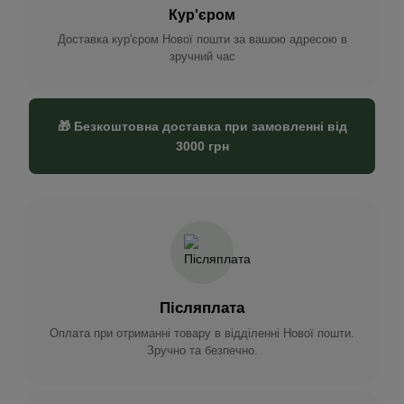
Кур'єром
Доставка кур'єром Нової пошти за вашою адресою в
зручний час
🎁 Безкоштовна доставка при замовленні від
3000 грн
Післяплата
Оплата при отриманні товару в відділенні Нової пошти.
Зручно та безпечно.