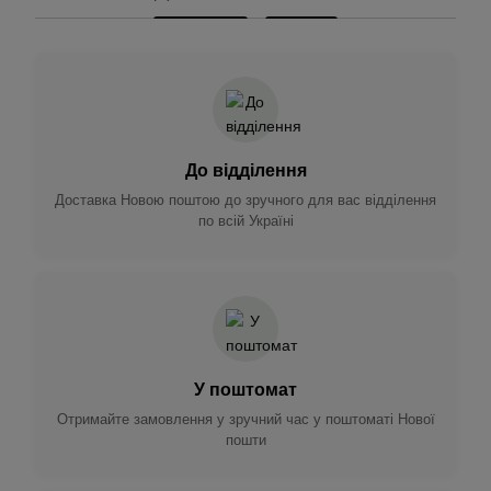
До відділення
Доставка Новою поштою до зручного для вас відділення
по всій Україні
У поштомат
Отримайте замовлення у зручний час у поштоматі Нової
пошти