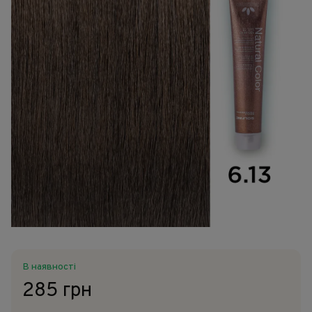
В наявності
285 грн