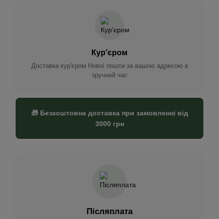
Кур'єром
Доставка кур'єром Нової пошти за вашою адресою в
зручний час
🎁 Безкоштовна доставка при замовленні від
3000 грн
Післяплата