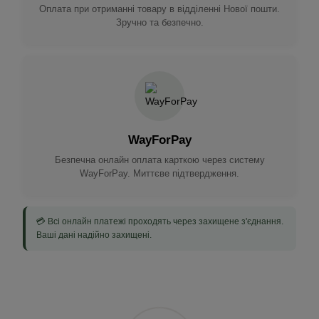
Оплата при отриманні товару в відділенні Нової пошти.
Зручно та безпечно.
WayForPay
Безпечна онлайн оплата карткою через систему
WayForPay. Миттєве підтвердження.
💳 Всі онлайн платежі проходять через захищене з'єднання.
Ваші дані надійно захищені.