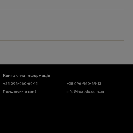
Контактна інформація
+38 096-960-69-13
+38 096-960-69-13
Передзвонити вам?
info@incredo.com.ua