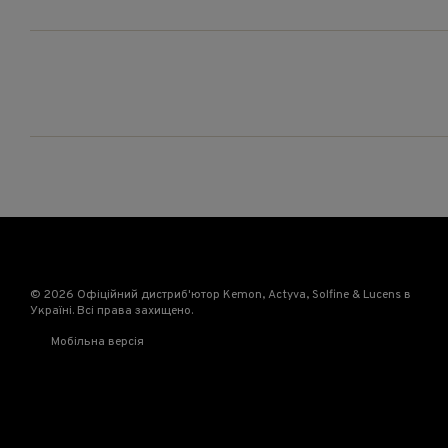
© 2026 Офіційний дистриб'ютор Kemon, Actyva, Solfine & Lucens в
Україні. Всі права захищено.
Мобільна версія