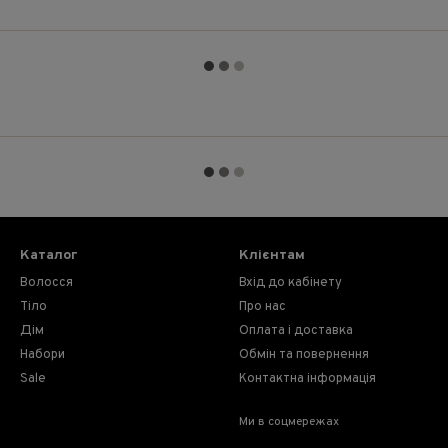
Каталог
Клієнтам
Волосся
Вхід до кабінету
Тіло
Про нас
Дім
Оплата і доставка
Набори
Обмін та повернення
Sale
Контактна інформація
Ми в соцмережах