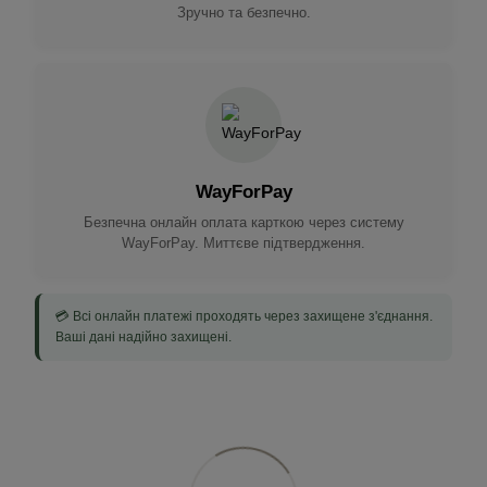
Зручно та безпечно.
WayForPay
Безпечна онлайн оплата карткою через систему
WayForPay. Миттєве підтвердження.
💳 Всі онлайн платежі проходять через захищене з'єднання.
Ваші дані надійно захищені.