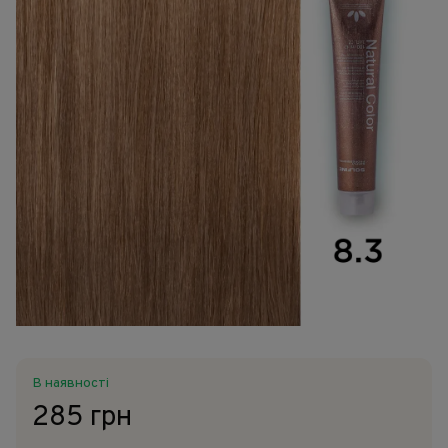
В наявності
285 грн