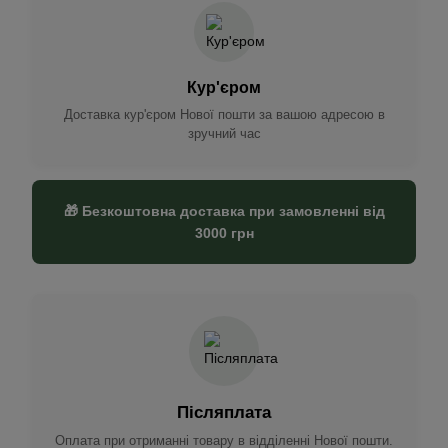
Кур'єром
Доставка кур'єром Нової пошти за вашою адресою в
зручний час
🎁 Безкоштовна доставка при замовленні від
3000 грн
Післяплата
Оплата при отриманні товару в відділенні Нової пошти.