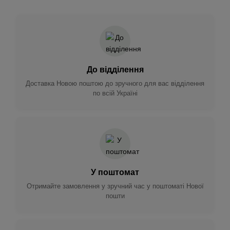
До відділення
Доставка Новою поштою до зручного для вас відділення
по всій Україні
У поштомат
Отримайте замовлення у зручний час у поштоматі Нової
пошти