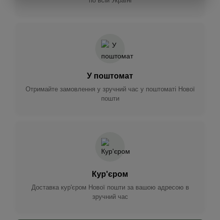
по всій Україні
У поштомат
Отримайте замовлення у зручний час у поштоматі Нової
пошти
Кур'єром
Доставка кур'єром Нової пошти за вашою адресою в
зручний час