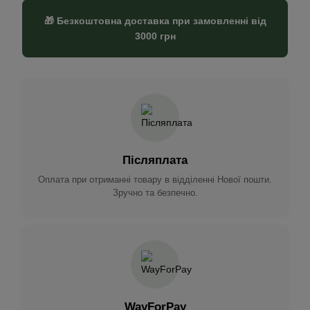
🎁 Безкоштовна доставка при замовленні від
3000 грн
Післяплата
Оплата при отриманні товару в відділенні Нової пошти.
Зручно та безпечно.
WayForPay