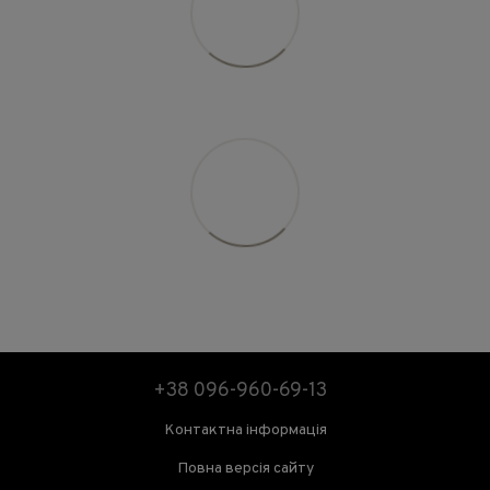
+38 096-960-69-13
Контактна інформація
Повна версія сайту