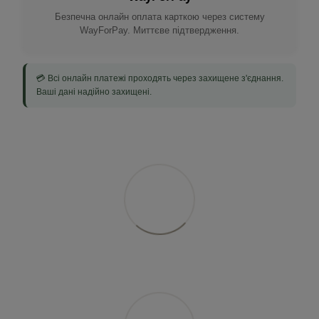
Безпечна онлайн оплата карткою через систему
WayForPay. Миттєве підтвердження.
💳 Всі онлайн платежі проходять через захищене з'єднання.
Ваші дані надійно захищені.