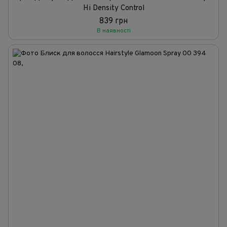
Hi Density Control
839 грн
В наявності