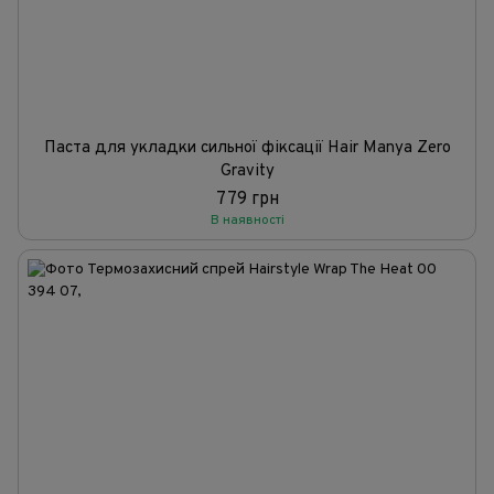
Паста для укладки сильної фіксації Hair Manya Zero
Gravity
779 грн
В наявності