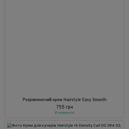
Розрівнюючий крем Hairstyle Easy Smooth
755 грн
В наявності