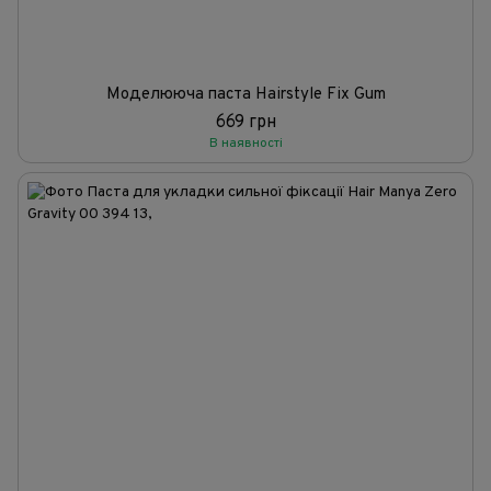
Моделююча паста Hairstyle Fix Gum
669 грн
В наявності