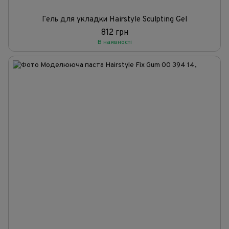
Гель для укладки Hairstyle Sculpting Gel
812 грн
В наявності