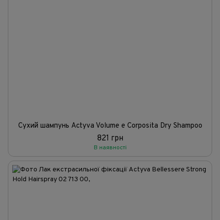
Сухий шампунь Actyva Volume e Corposita Dry Shampoo
821 грн
В наявності