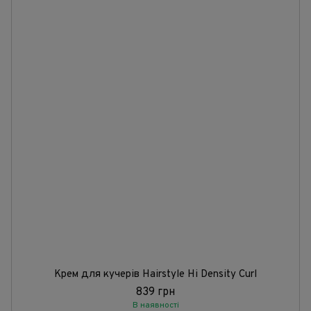
Крем для кучерів Hairstyle Hi Density Curl
839 грн
В наявності