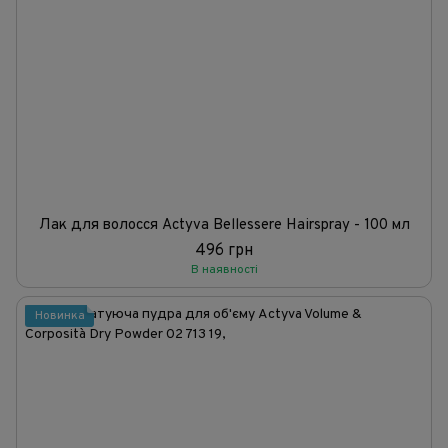
Лак для волосся Actyva Bellessere Hairspray - 100 мл
496 грн
В наявності
Новинка