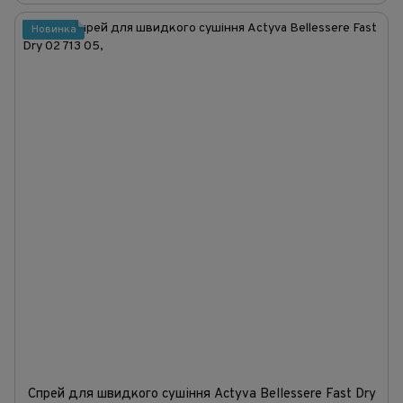
Новинка
Спрей для швидкого сушіння Actyva Bellessere Fast Dry