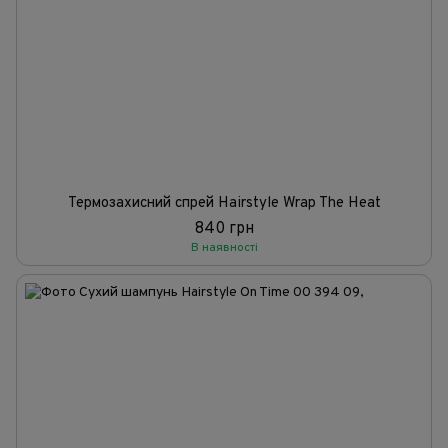
Термозахисний спрей Hairstyle Wrap The Heat
840 грн
В наявності