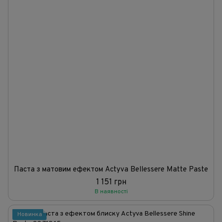
Паста з матовим ефектом Actyva Bellessere Matte Paste
1 151 грн
В наявності
Новинка