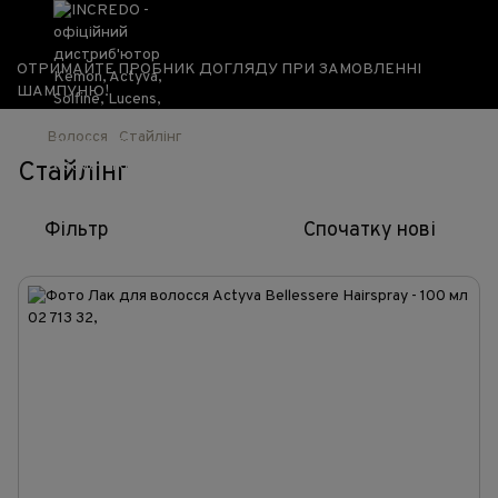
ОТРИМАЙТЕ ПРОБНИК ДОГЛЯДУ ПРИ ЗАМОВЛЕННІ
ШАМПУНЮ!
Волосся
Стайлінг
Стайлінг
Фільтр
Спочатку нові