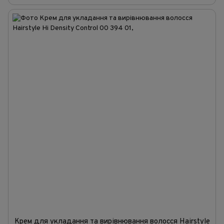
Крем для укладання та вирівнювання волосся Hairstyle