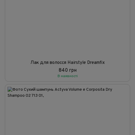
Лак для волосся Hairstyle Dreamfix
840 грн
В наявності