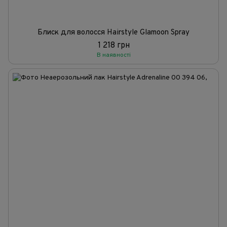
Блиск для волосся Hairstyle Glamoon Spray
1 218 грн
В наявності