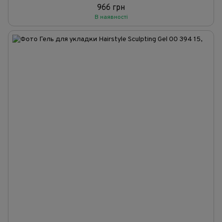
966 грн
В наявності