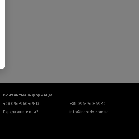
Контактна інформація
+38 096-960-69-13
+38 096-960-69-13
Передзвонити вам?
info@incredo.com.ua