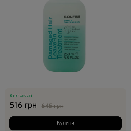
В наявності
516 грн
645 грн
Купити