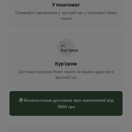
У поштомат
Отримайте замовлення у зручний час у поштоматі Нової
пошти
Кур'єром
Доставка кур'єром Нової пошти за вашою адресою в
зручний час
🎁 Безкоштовна доставка при замовленні від
3000 грн