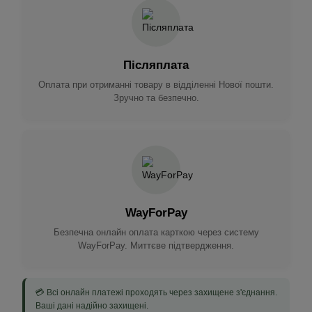
Післяплата
Оплата при отриманні товару в відділенні Нової пошти.
Зручно та безпечно.
WayForPay
Безпечна онлайн оплата карткою через систему
WayForPay. Миттєве підтвердження.
💳 Всі онлайн платежі проходять через захищене з'єднання.
Ваші дані надійно захищені.