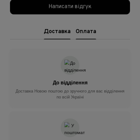
Написати відгук
Доставка
Оплата
До відділення
Доставка Новою поштою до зручного для вас відділення
по всій Україні