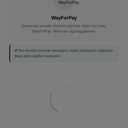
WayForPay
Безпечна онлайн оплата карткою через систему
WayForPay. Миттєве підтвердження.
💳 Всі онлайн платежі проходять через захищене з'єднання.
Ваші дані надійно захищені.