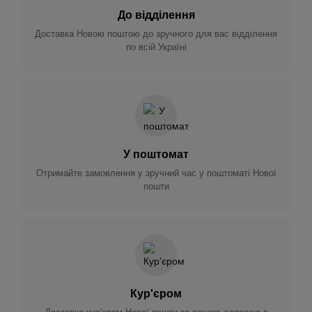
До відділення
Доставка Новою поштою до зручного для вас відділення
по всій Україні
У поштомат
Отримайте замовлення у зручний час у поштоматі Нової
пошти
Кур'єром