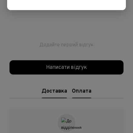
Відгуки
Додайте перший відгук
Написати відгук
Доставка
Оплата