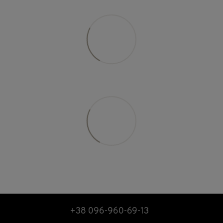
+38 096-960-69-13