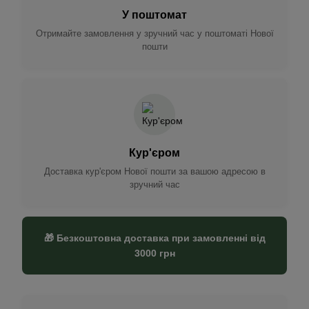
У поштомат
Отримайте замовлення у зручний час у поштоматі Нової
пошти
Кур'єром
Доставка кур'єром Нової пошти за вашою адресою в
зручний час
🎁 Безкоштовна доставка при замовленні від
3000 грн