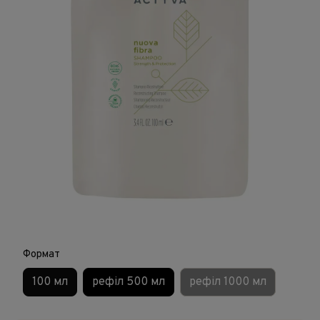
Формат
100 мл
рефіл 500 мл
рефіл 1000 мл