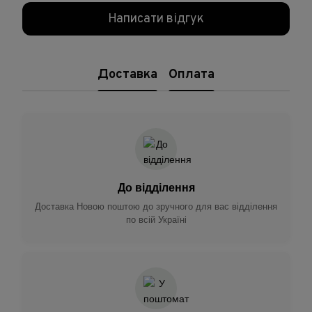
Написати відгук
Доставка
Оплата
До відділення
Доставка Новою поштою до зручного для вас відділення
по всій Україні