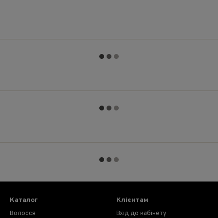
Каталог
Клієнтам
Волосся
Вхід до кабінету