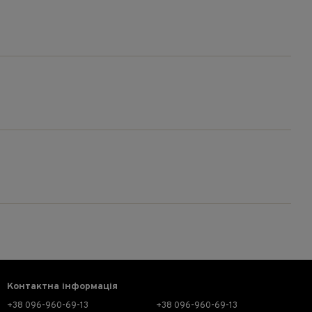
Контактна інформація
+38 096-960-69-13
+38 096-960-69-13