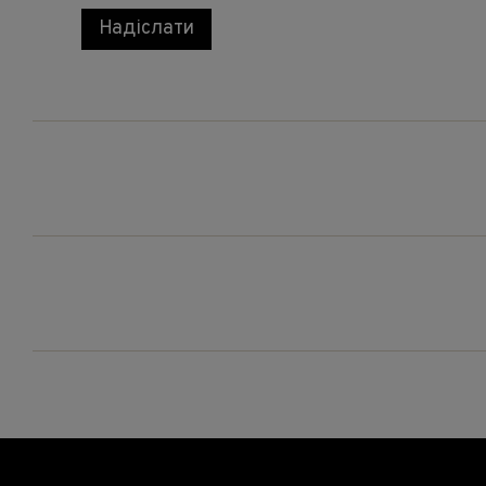
Надіслати