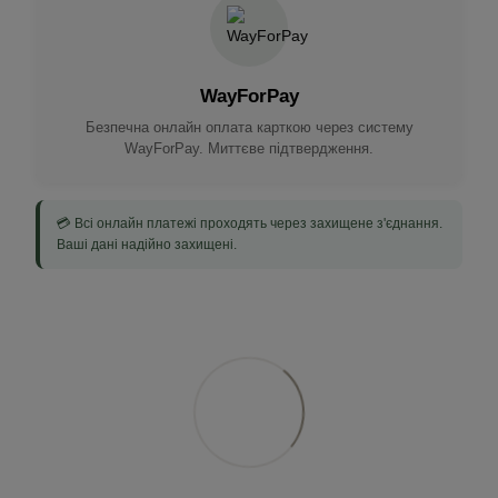
WayForPay
Безпечна онлайн оплата карткою через систему
WayForPay. Миттєве підтвердження.
💳 Всі онлайн платежі проходять через захищене з'єднання.
Ваші дані надійно захищені.