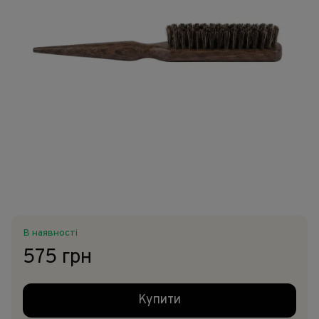
В наявності
575 грн
Купити