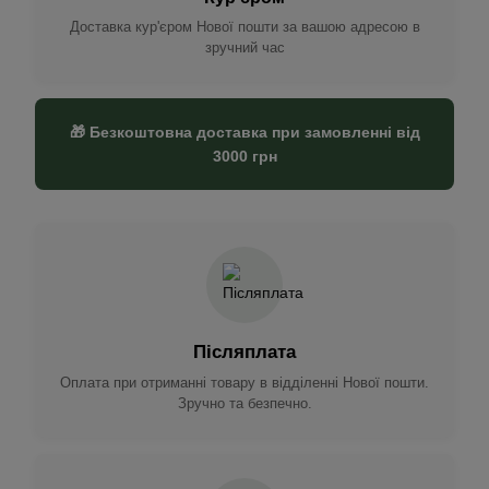
Доставка кур'єром Нової пошти за вашою адресою в
зручний час
🎁 Безкоштовна доставка при замовленні від
3000 грн
Післяплата
Оплата при отриманні товару в відділенні Нової пошти.
Зручно та безпечно.