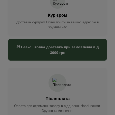
Кур'єром
Доставка кур'єром Нової пошти за вашою адресою в
зручний час
🎁 Безкоштовна доставка при замовленні від
3000 грн
Післяплата
Оплата при отриманні товару в відділенні Нової пошти.
Зручно та безпечно.