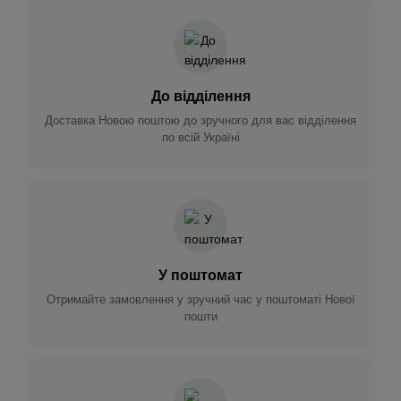
До відділення
Доставка Новою поштою до зручного для вас відділення
по всій Україні
У поштомат
Отримайте замовлення у зручний час у поштоматі Нової
пошти