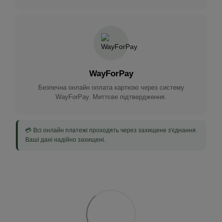
WayForPay
Безпечна онлайн оплата карткою через систему
WayForPay. Миттєве підтвердження.
💳 Всі онлайн платежі проходять через захищене з'єднання.
Ваші дані надійно захищені.