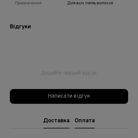
Призначення
Для всіх типів волосся
Відгуки
Додайте перший відгук
Написати відгук
Доставка
Оплата