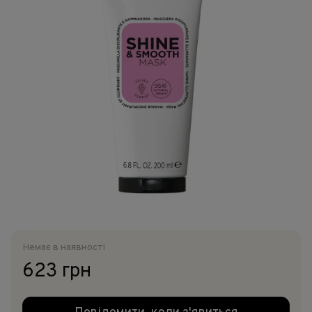
Немає в наявності
623 грн