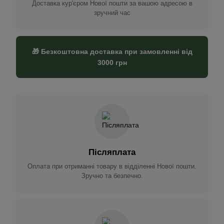
Доставка кур'єром Нової пошти за вашою адресою в
зручний час
🎁 Безкоштовна доставка при замовленні від
3000 грн
Післяплата
Оплата при отриманні товару в відділенні Нової пошти.
Зручно та безпечно.