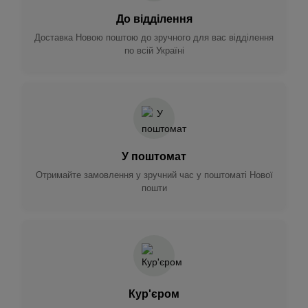
До відділення
Доставка Новою поштою до зручного для вас відділення
по всій Україні
У поштомат
Отримайте замовлення у зручний час у поштоматі Нової
пошти
Кур'єром