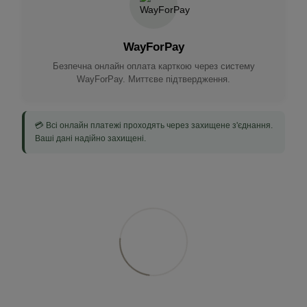
WayForPay
Безпечна онлайн оплата карткою через систему
WayForPay. Миттєве підтвердження.
💳 Всі онлайн платежі проходять через захищене з'єднання.
Ваші дані надійно захищені.