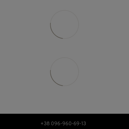
+38 096-960-69-13