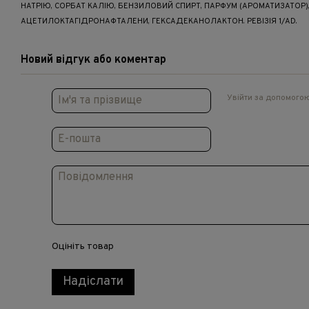
НАТРІЮ, СОРБАТ КАЛІЮ, БЕНЗИЛОВИЙ СПИРТ, ПАРФУМ (АРОМАТИЗАТОР)
АЦЕТИЛОКТАГІДРОНАФТАЛЕНИ, ГЕКСАДЕКАНОЛАКТОН. РЕВІЗІЯ 1/AD.
Новий відгук або коментар
Увійти за допомого
Оцініть товар
Надіслати