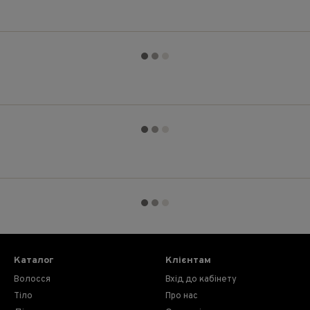
Каталог
Клієнтам
Волосся
Вхід до кабінету
Тіло
Про нас