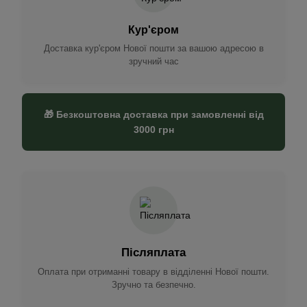
Кур'єром
Доставка кур'єром Нової пошти за вашою адресою в
зручний час
🎁 Безкоштовна доставка при замовленні від
3000 грн
Післяплата
Оплата при отриманні товару в відділенні Нової пошти.
Зручно та безпечно.