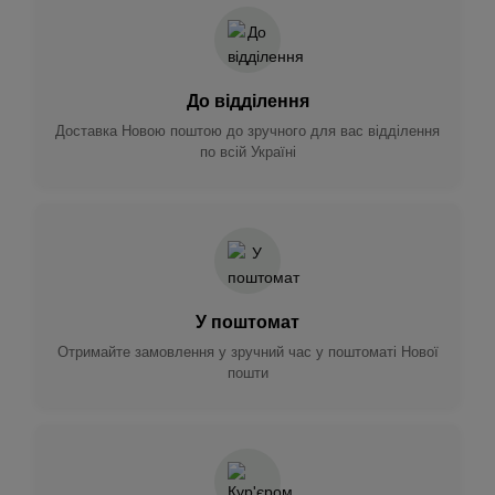
До відділення
Доставка Новою поштою до зручного для вас відділення
по всій Україні
У поштомат
Отримайте замовлення у зручний час у поштоматі Нової
пошти