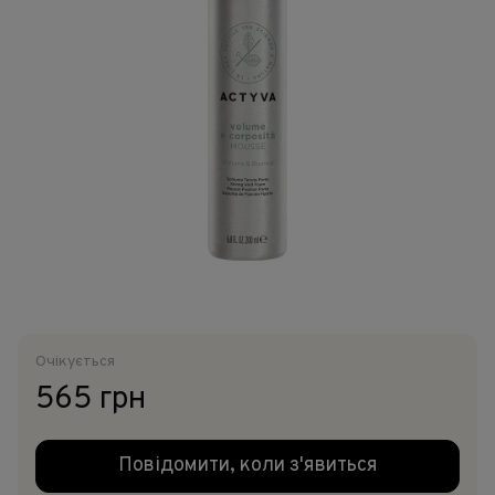
Очікується
565 грн
Повідомити, коли з'явиться