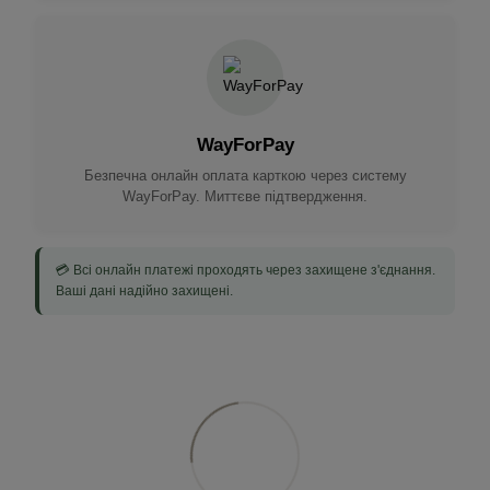
WayForPay
Безпечна онлайн оплата карткою через систему
WayForPay. Миттєве підтвердження.
💳 Всі онлайн платежі проходять через захищене з'єднання.
Ваші дані надійно захищені.