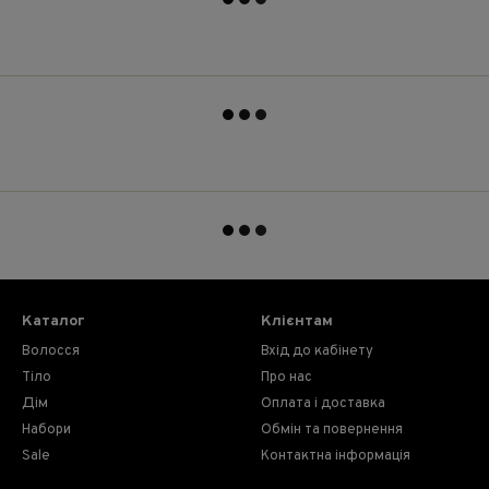
Каталог
Клієнтам
Волосся
Вхід до кабінету
Тіло
Про нас
Дім
Оплата і доставка
Набори
Обмін та повернення
Sale
Контактна інформація