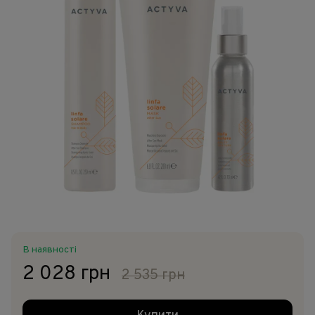
В наявності
2 028 грн
2 535 грн