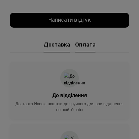
Написати відгук
Доставка
Оплата
До відділення
Доставка Новою поштою до зручного для вас відділення
по всій Україні