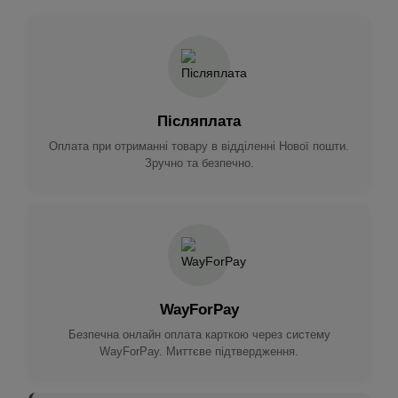
Післяплата
Оплата при отриманні товару в відділенні Нової пошти.
Зручно та безпечно.
WayForPay
Безпечна онлайн оплата карткою через систему
WayForPay. Миттєве підтвердження.