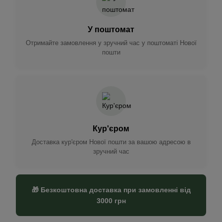
У поштомат
Отримайте замовлення у зручний час у поштоматі Нової
пошти
Кур'єром
Доставка кур'єром Нової пошти за вашою адресою в
зручний час
🎁 Безкоштовна доставка при замовленні від
3000 грн