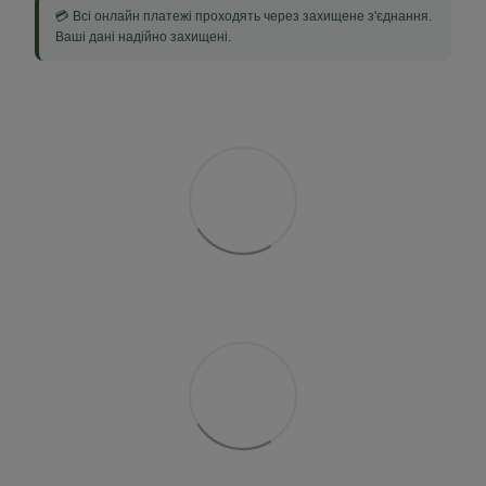
💳 Всі онлайн платежі проходять через захищене з'єднання.
Ваші дані надійно захищені.