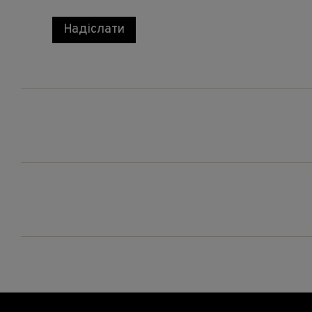
Надіслати