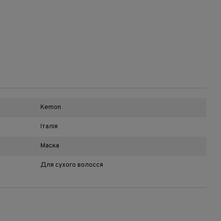
Kemon
Італія
Маска
Для сухого волосся