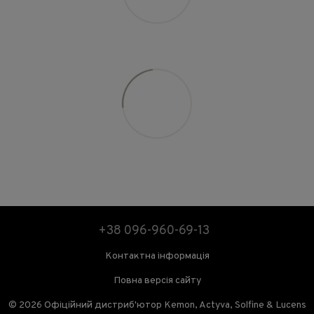
+38 096-960-69-13
Контактна інформація
Повна версія сайту
© 2026 Офіційний дистриб'ютор Kemon, Actyva, Solfine & Lucens