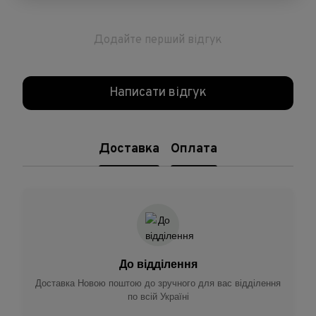
Додайте перший відгук
Написати відгук
Доставка
Оплата
До відділення
Доставка Новою поштою до зручного для вас відділення
по всій Україні