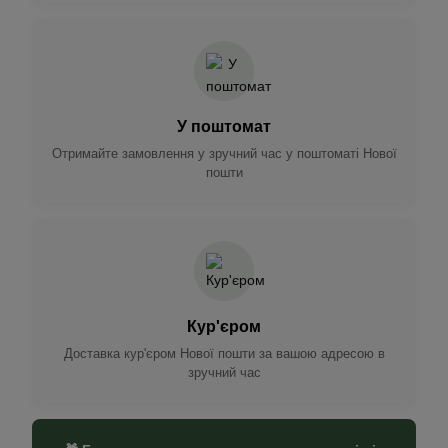
У поштомат
Отримайте замовлення у зручний час у поштоматі Нової
пошти
Кур'єром
Доставка кур'єром Нової пошти за вашою адресою в
зручний час