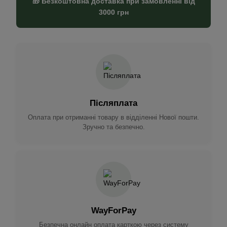
🎁 Безкоштовна доставка при замовленні від
3000 грн
Післяплата
Оплата при отриманні товару в відділенні Нової пошти.
Зручно та безпечно.
WayForPay
Безпечна онлайн оплата карткою через систему