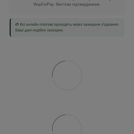
WayForPay. Миттєве підтвердження.
💳 Всі онлайн платежі проходять через захищене з'єднання.
Ваші дані надійно захищені.