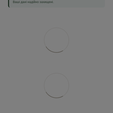
Ваші дані надійно захищені.