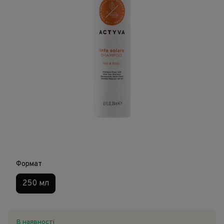
Формат
250 мл
В наявності