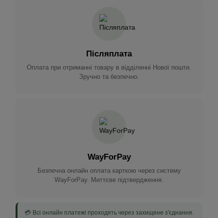
Післяплата
Оплата при отриманні товару в відділенні Нової пошти.
Зручно та безпечно.
WayForPay
Безпечна онлайн оплата карткою через систему
WayForPay. Миттєве підтвердження.
💳 Всі онлайн платежі проходять через захищене з'єднання.