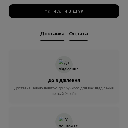
Написати відгук
Доставка
Оплата
До відділення
Доставка Новою поштою до зручного для вас відділення
по всій Україні