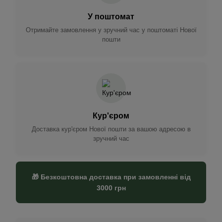
У поштомат
Отримайте замовлення у зручний час у поштоматі Нової
пошти
Кур'єром
Доставка кур'єром Нової пошти за вашою адресою в
зручний час
🎁 Безкоштовна доставка при замовленні від
3000 грн