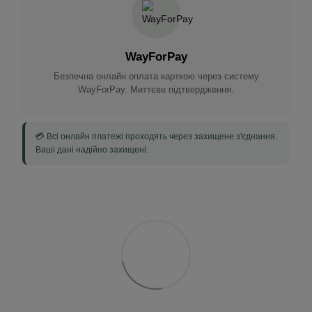
WayForPay
Безпечна онлайн оплата карткою через систему
WayForPay. Миттєве підтвердження.
💳 Всі онлайн платежі проходять через захищене з'єднання.
Ваші дані надійно захищені.