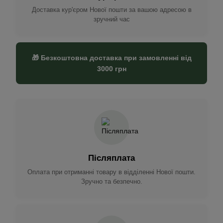
Доставка кур'єром Нової пошти за вашою адресою в
зручний час
🎁 Безкоштовна доставка при замовленні від
3000 грн
Післяплата
Оплата при отриманні товару в відділенні Нової пошти.
Зручно та безпечно.