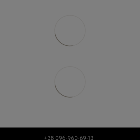
+38 096-960-69-13