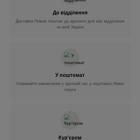
До відділення
Доставка Новою поштою до зручного для вас відділення
по всій Україні
У поштомат
Отримайте замовлення у зручний час у поштоматі Нової
пошти
Кур'єром