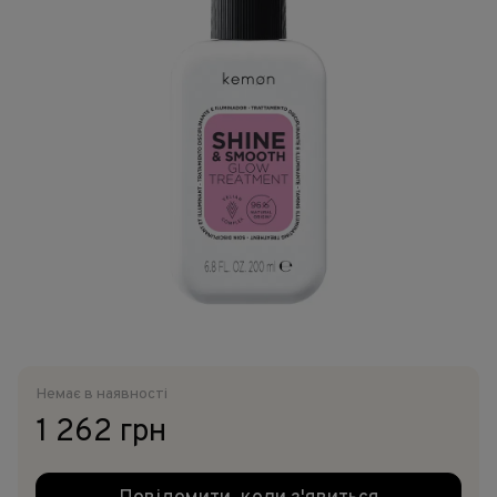
Немає в наявності
1 262 грн