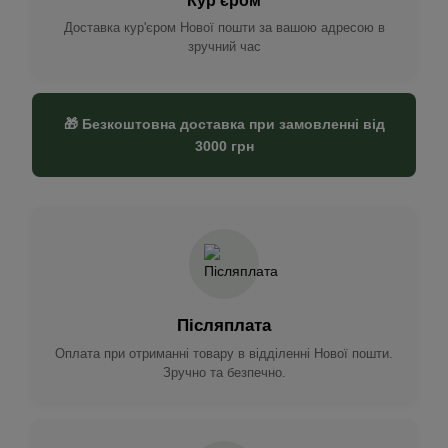
Кур'єром
Доставка кур'єром Нової пошти за вашою адресою в
зручний час
🎁 Безкоштовна доставка при замовленні від
3000 грн
Післяплата
Оплата при отриманні товару в відділенні Нової пошти.
Зручно та безпечно.