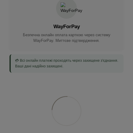
WayForPay
Безпечна онлайн оплата карткою через систему
WayForPay. Миттєве підтвердження.
💳 Всі онлайн платежі проходять через захищене з'єднання.
Ваші дані надійно захищені.