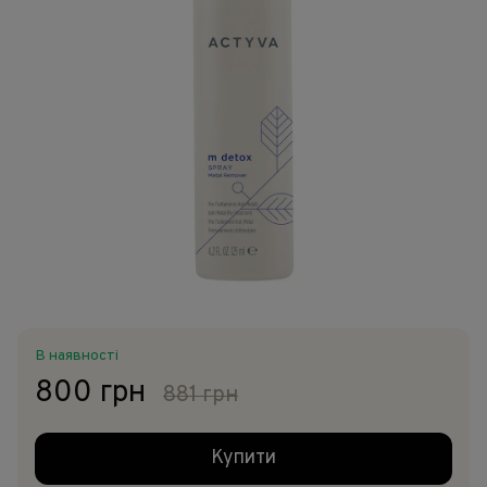
В наявності
800 грн
881 грн
Купити