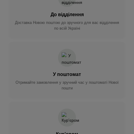
До відділення
Доставка Новою поштою до зручного для вас відділення
по всій Україні
У поштомат
Отримайте замовлення у зручний час у поштоматі Нової
пошти