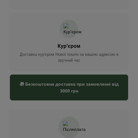
Кур'єром
Доставка кур'єром Нової пошти за вашою адресою в
зручний час
🎁 Безкоштовна доставка при замовленні від
3000 грн