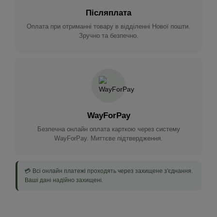
Післяплата
Оплата при отриманні товару в відділенні Нової пошти.
Зручно та безпечно.
WayForPay
Безпечна онлайн оплата карткою через систему
WayForPay. Миттєве підтвердження.
💳 Всі онлайн платежі проходять через захищене з'єднання.
Ваші дані надійно захищені.