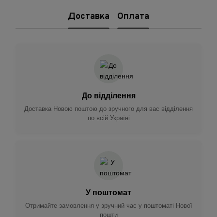
Доставка
Оплата
До відділення
Доставка Новою поштою до зручного для вас відділення
по всій Україні
У поштомат
Отримайте замовлення у зручний час у поштоматі Нової
пошти