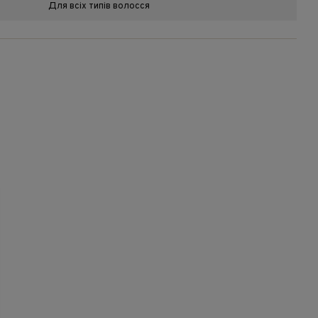
Для всіх типів волосся