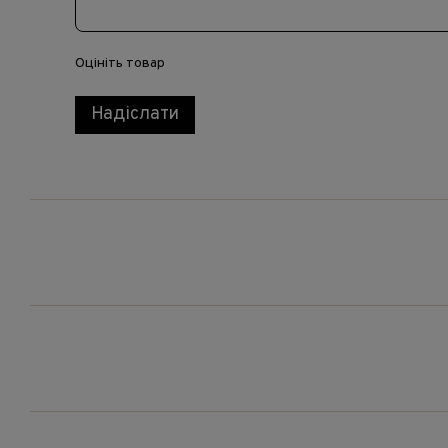
Оцініть товар
Надіслати