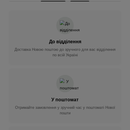
До відділення
Доставка Новою поштою до зручного для вас відділення
по всій Україні
У поштомат
Отримайте замовлення у зручний час у поштоматі Нової
пошти