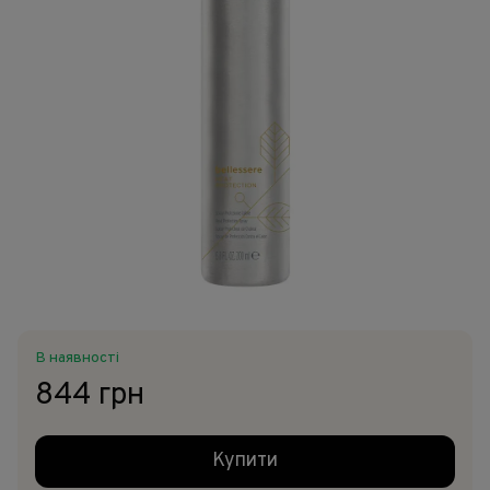
В наявності
844 грн
Купити