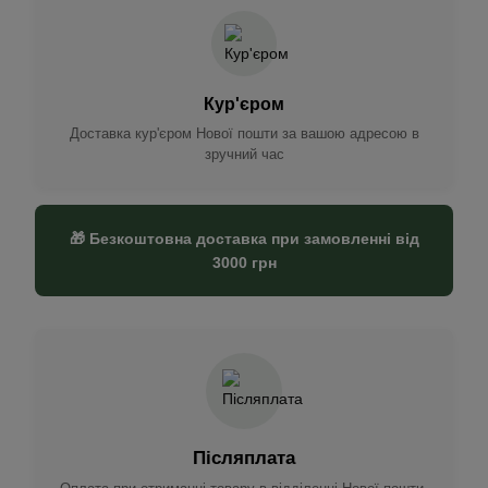
Кур'єром
Доставка кур'єром Нової пошти за вашою адресою в
зручний час
🎁 Безкоштовна доставка при замовленні від
3000 грн
Післяплата