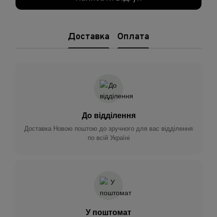
Доставка
Оплата
До відділення
Доставка Новою поштою до зручного для вас відділення
по всій Україні
У поштомат