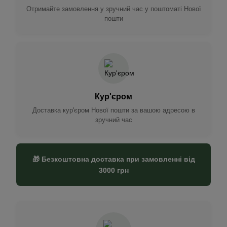
Отримайте замовлення у зручний час у поштоматі Нової
пошти
Кур'єром
Доставка кур'єром Нової пошти за вашою адресою в
зручний час
🎁 Безкоштовна доставка при замовленні від
3000 грн