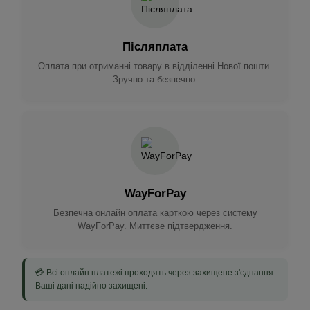
Післяплата
Оплата при отриманні товару в відділенні Нової пошти.
Зручно та безпечно.
WayForPay
Безпечна онлайн оплата карткою через систему
WayForPay. Миттєве підтвердження.
💳 Всі онлайн платежі проходять через захищене з'єднання.
Ваші дані надійно захищені.