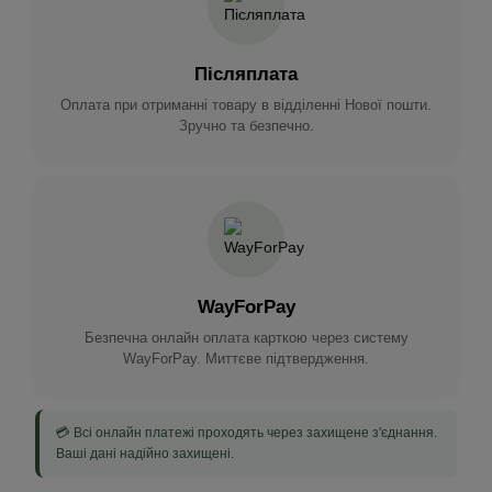
Післяплата
Оплата при отриманні товару в відділенні Нової пошти.
Зручно та безпечно.
WayForPay
Безпечна онлайн оплата карткою через систему
WayForPay. Миттєве підтвердження.
💳 Всі онлайн платежі проходять через захищене з'єднання.
Ваші дані надійно захищені.