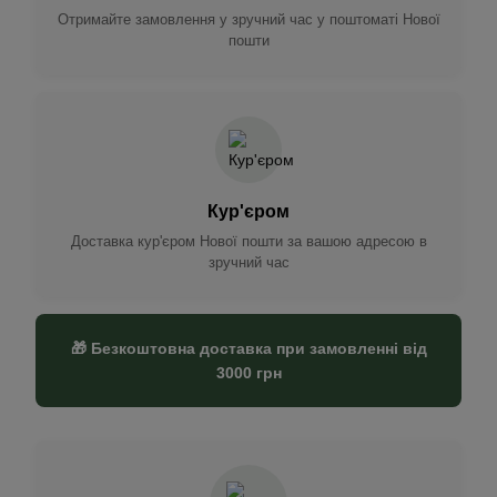
Отримайте замовлення у зручний час у поштоматі Нової
пошти
Кур'єром
Доставка кур'єром Нової пошти за вашою адресою в
зручний час
🎁 Безкоштовна доставка при замовленні від
3000 грн