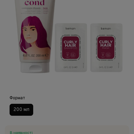
Формат
200 мл
В наявності