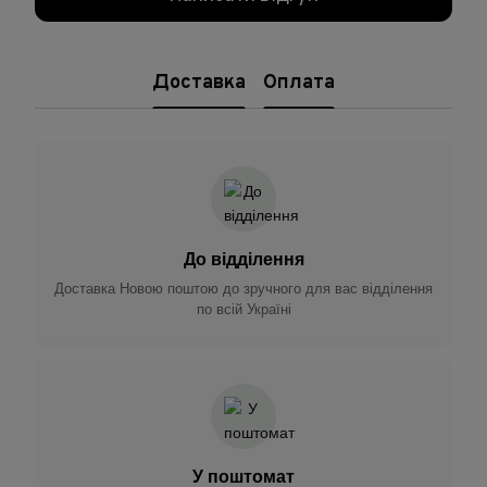
Доставка
Оплата
До відділення
Доставка Новою поштою до зручного для вас відділення
по всій Україні
У поштомат