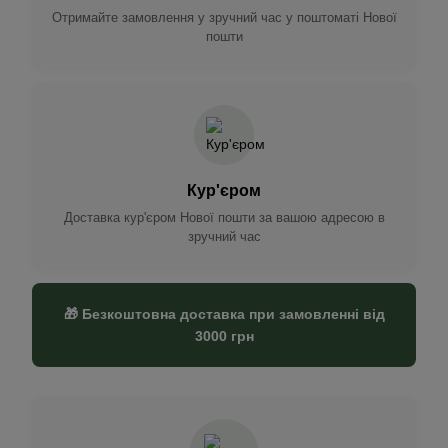
Отримайте замовлення у зручний час у поштоматі Нової
пошти
Кур'єром
Доставка кур'єром Нової пошти за вашою адресою в
зручний час
🎁 Безкоштовна доставка при замовленні від
3000 грн