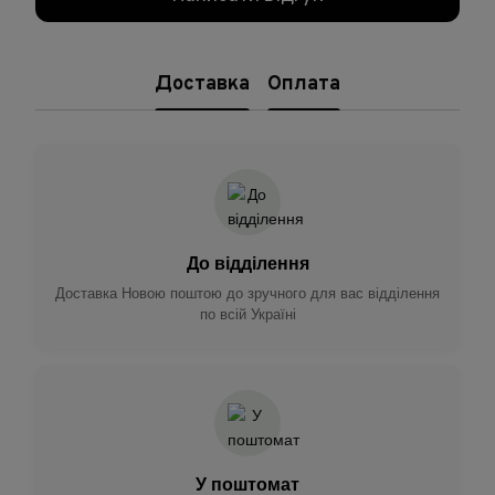
Доставка
Оплата
До відділення
Доставка Новою поштою до зручного для вас відділення
по всій Україні
У поштомат