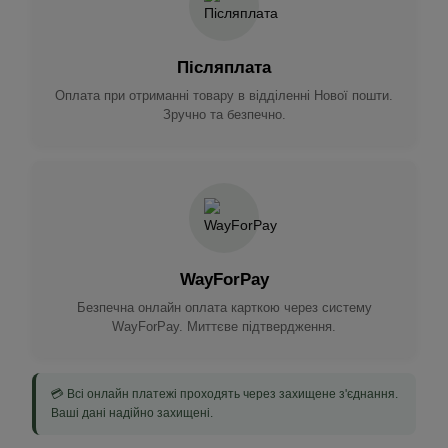
Післяплата
Оплата при отриманні товару в відділенні Нової пошти.
Зручно та безпечно.
WayForPay
Безпечна онлайн оплата карткою через систему
WayForPay. Миттєве підтвердження.
💳 Всі онлайн платежі проходять через захищене з'єднання.
Ваші дані надійно захищені.