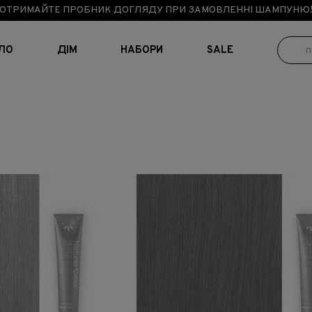
ОТРИМАЙТЕ ПРОБНИК ДОГЛЯДУ ПРИ ЗАМОВЛЕННІ ШАМПУНЮ
ІЛО
ДІМ
НАБОРИ
SALE