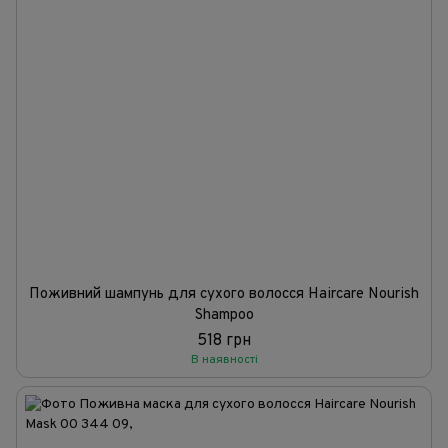
Поживний шампунь для сухого волосся Haircare Nourish
Shampoo
518 грн
В наявності