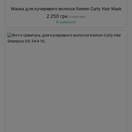
Маска для кучерявого волосся Kemon Curly Hair Mask
2 250 грн
2 409 грн
В наявності