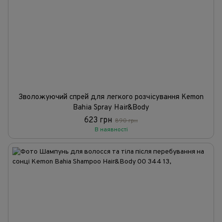
Зволожуючий спрей для легкого розчісування Kemon
Bahia Spray Hair&Body
623 грн
890 грн
В наявності