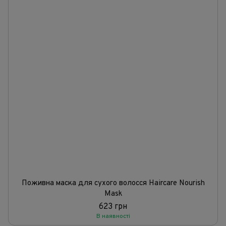
Поживна маска для сухого волосся Haircare Nourish
Mask
623 грн
В наявності