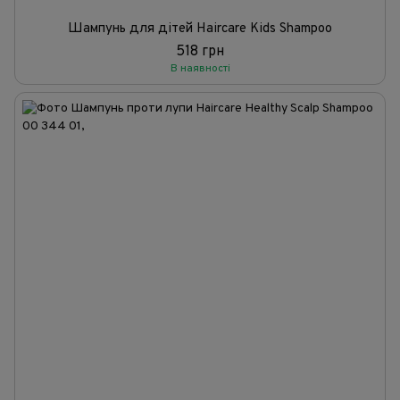
Шампунь для дітей Haircare Kids Shampoo
518 грн
В наявності