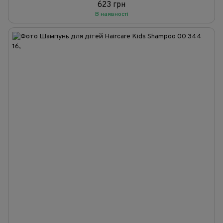
623 грн
В наявності