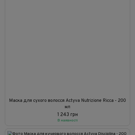
Маска для сухого волосся Actyva Nutrizione Ricca - 200
мл
1 243 грн
В наявності