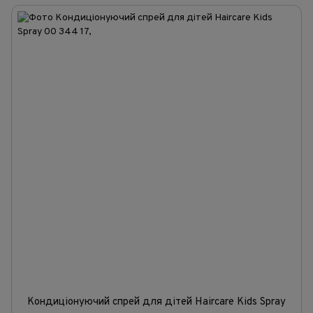
Кондиціонуючий спрей для дітей Haircare Kids Spray