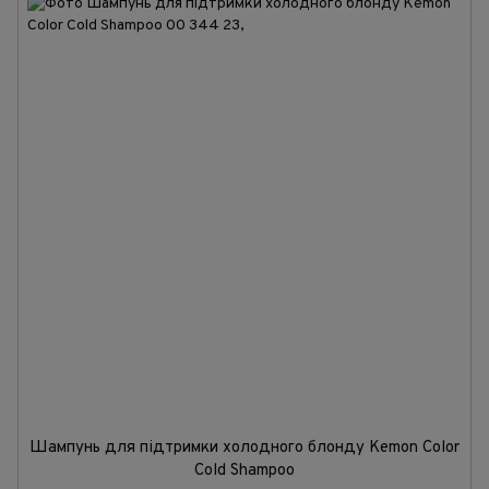
Шампунь для підтримки холодного блонду Kemon Color
Cold Shampoo