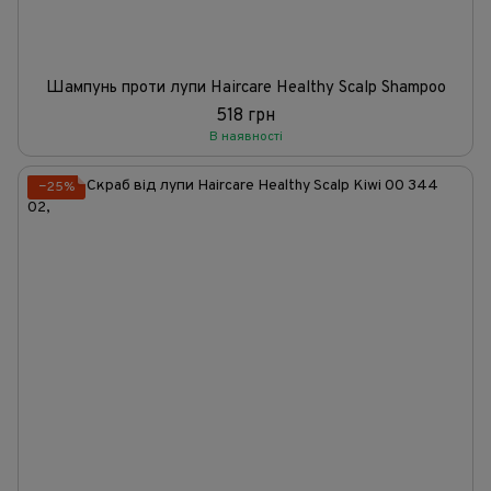
Шампунь проти лупи Haircare Healthy Scalp Shampoo
518 грн
В наявності
−25%