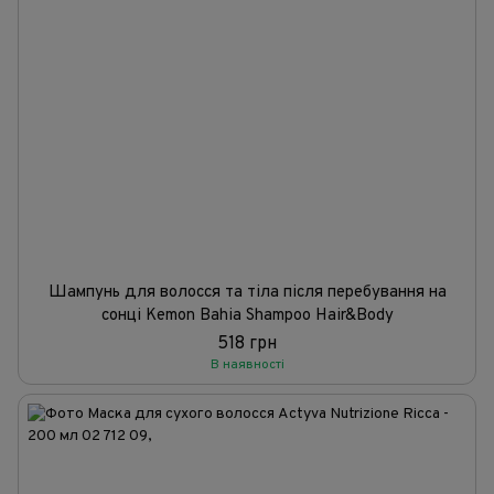
Шампунь для волосся та тіла після перебування на
сонці Kemon Bahia Shampoo Hair&Body
518 грн
В наявності