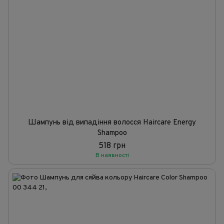
Шампунь від випадіння волосся Haircare Energy
Shampoo
518 грн
В наявності