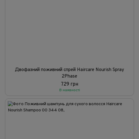
Двофазний поживний спрей Haircare Nourish Spray
2Phase
729 грн
В наявності