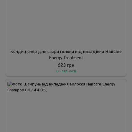
Кондиціонер для шкіри голови від випадіння Haircare
Energy Treatment
623 грн
В наявності