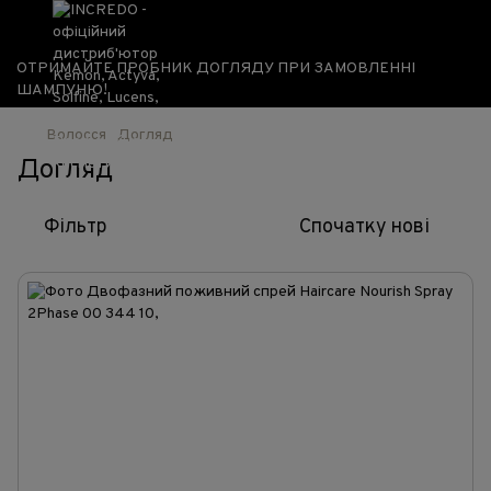
ОТРИМАЙТЕ ПРОБНИК ДОГЛЯДУ ПРИ ЗАМОВЛЕННІ
ШАМПУНЮ!
Волосся
Догляд
Догляд
Фільтр
Спочатку нові