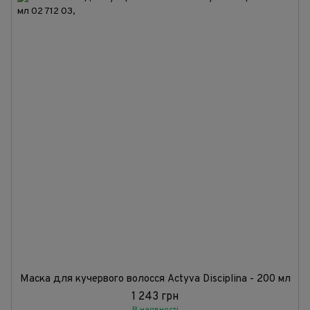
Маска для кучервого волосся Actyva Disciplina - 200 мл
1 243 грн