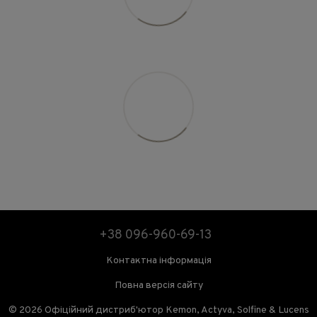
+38 096-960-69-13
Контактна інформація
Повна версія сайту
© 2026 Офіційний дистриб'ютор Kemon, Actyva, Solfine & Lucens