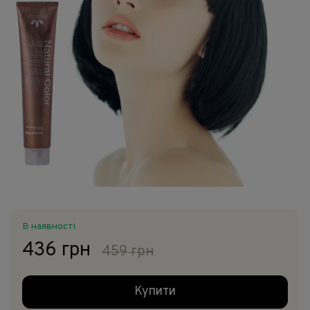
В наявності
436 грн
459 грн
Купити