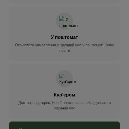
У поштомат
Отримайте замовлення у зручний час у поштоматі Нової
пошти
Кур'єром
Доставка кур'єром Нової пошти за вашою адресою в
зручний час