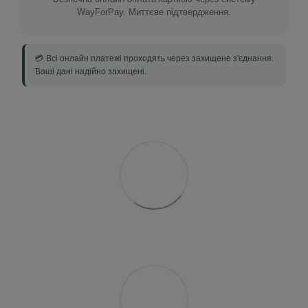
WayForPay. Миттєве підтвердження.
💳 Всі онлайн платежі проходять через захищене з'єднання.
Ваші дані надійно захищені.