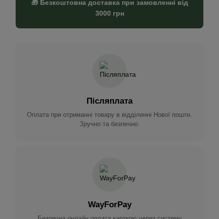
🎁 Безкоштовна доставка при замовленні від
3000 грн
Післяплата
Оплата при отриманні товару в відділенні Нової пошти.
Зручно та безпечно.
WayForPay
Безпечна онлайн оплата карткою через систему