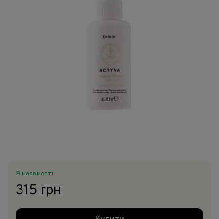
В наявності
315 грн