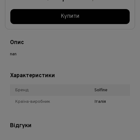
Купити
Опис
nan
Характеристики
Бренд
Solfine
Країна-виробник
Італія
Відгуки