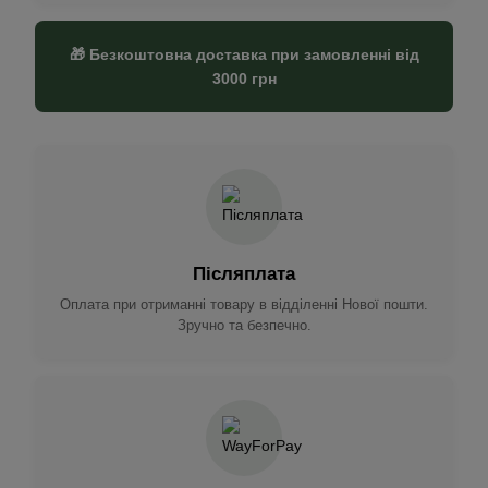
🎁 Безкоштовна доставка при замовленні від
3000 грн
Післяплата
Оплата при отриманні товару в відділенні Нової пошти.
Зручно та безпечно.