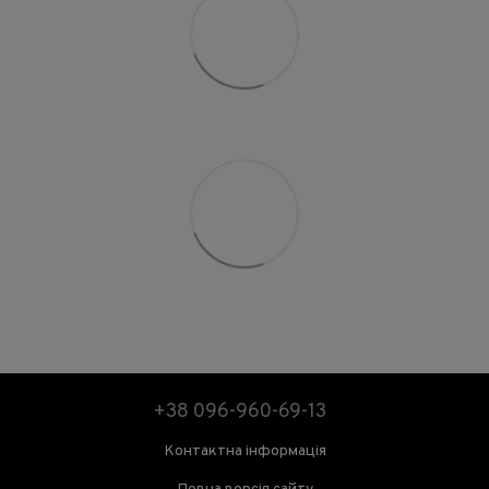
+38 096-960-69-13
Контактна інформація