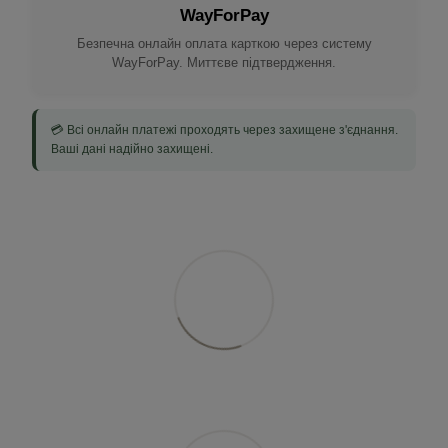
WayForPay
Безпечна онлайн оплата карткою через систему
WayForPay. Миттєве підтвердження.
💳 Всі онлайн платежі проходять через захищене з'єднання.
Ваші дані надійно захищені.