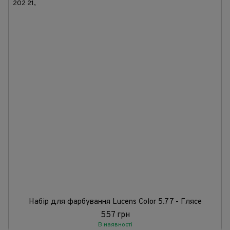
Набір для фарбування Lucens Color 5.77 - Глясе
557 грн
В наявності