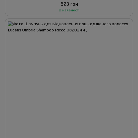
523 грн
В наявності