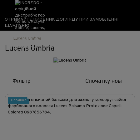
ОТРИМАЙТЕ ПРОБНИК ДОГЛЯДУ ПРИ ЗАМОВЛЕННІ
ШАМПУНЮ!
Lucens Umbria
Lucens Umbria
Фільтр
Спочатку нові
Новинка