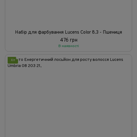
Набір для фарбування Lucens Color 8.3 - Пшениця
476 грн
В наявності
Хіт