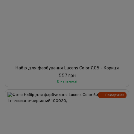
Набір для фарбування Lucens Color 7.05 - Кориця
557 грн
В наявності
Подарунок