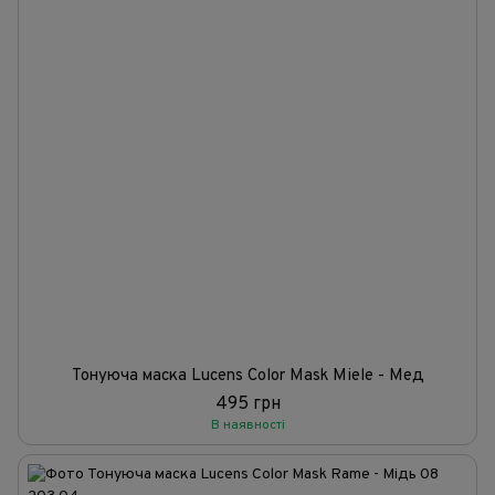
Тонуюча маска Lucens Color Mask Miele - Мед
495 грн
В наявності