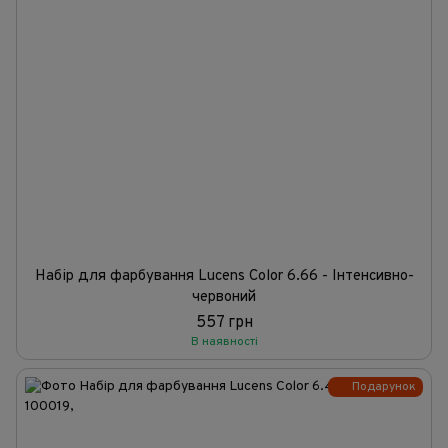
Набір для фарбування Lucens Color 6.66 - Інтенсивно-
червоний
557 грн
В наявності
Подарунок