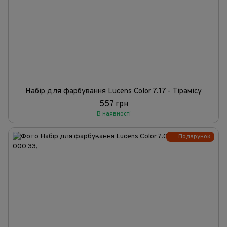
Набір для фарбування Lucens Color 7.17 - Тірамісу
557 грн
В наявності
Подарунок