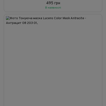
495 грн
В наявності