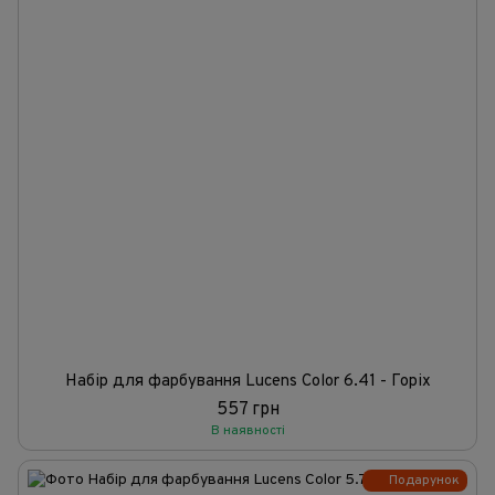
Набір для фарбування Lucens Color 6.41 - Горіх
557 грн
В наявності
Подарунок