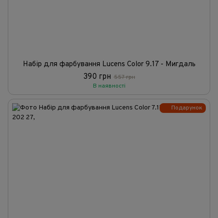
Набір для фарбування Lucens Color 9.17 - Мигдаль
390 грн
557 грн
В наявності
Подарунок