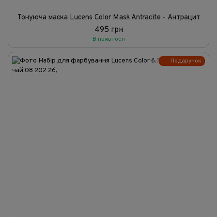
Тонуюча маска Lucens Color Mask Antracite - Антрацит
495 грн
В наявності
Подарунок