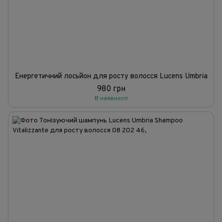
Енергетичний лосьйон для росту волосся Lucens Umbria
980 грн
В наявності