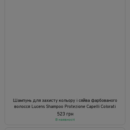
Шампунь для захисту кольору і сяйва фарбованого
волосся Lucens Shampoo Protezione Capelli Colorati
523 грн
В наявності