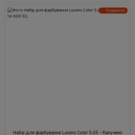
Подарунок
Набір для фарбування Lucens Color 5.05 - Капучино