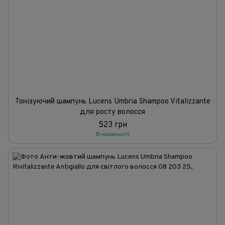
Тонізуючий шампунь Lucens Umbria Shampoo Vitalizzante
для росту волосся
523 грн
В наявності