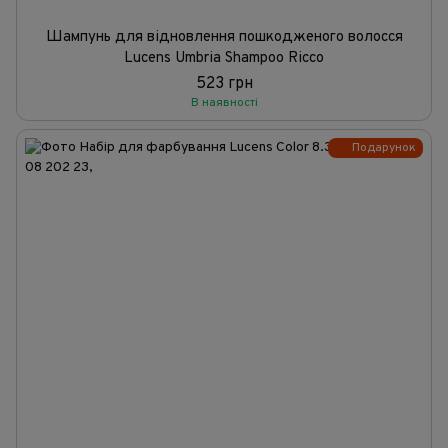
Шампунь для відновлення пошкодженого волосся
Lucens Umbria Shampoo Ricco
523 грн
В наявності
Подарунок