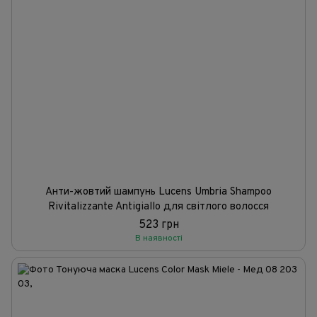
Анти-жовтий шампунь Lucens Umbria Shampoo
Rivitalizzante Antigiallo для світлого волосся
523 грн
В наявності