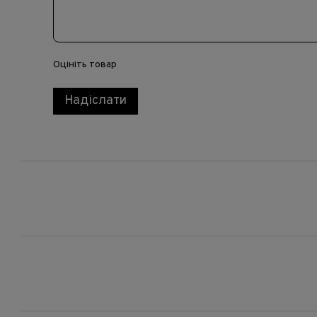
Оцініть товар
Надіслати