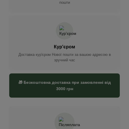
пошти
Кур'єром
Доставка кур'єром Нової пошти за вашою адресою в
зручний час
🎁 Безкоштовна доставка при замовленні від
3000 грн