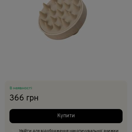
В наявності
366 грн
Купити
Увійти
для відображення накопичувальної знижки
%