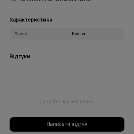
Характеристики
Бренд
Kemon
Відгуки
Додайте перший відгук
Написати відгук