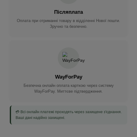
Післяплата
Оплата при отриманні товару в відділенні Нової пошти.
Зручно та безпечно.
WayForPay
Безпечна онлайн оплата карткою через систему
WayForPay. Миттєве підтвердження.
💳 Всі онлайн платежі проходять через захищене з'єднання.
Ваші дані надійно захищені.