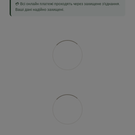
💳 Всі онлайн платежі проходять через захищене з'єднання.
Ваші дані надійно захищені.