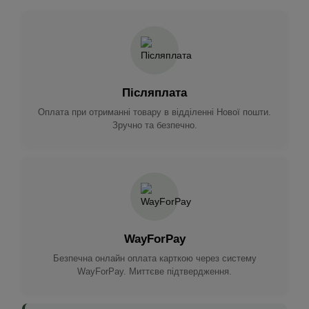
Післяплата
Оплата при отриманні товару в відділенні Нової пошти.
Зручно та безпечно.
WayForPay
Безпечна онлайн оплата карткою через систему
WayForPay. Миттєве підтвердження.