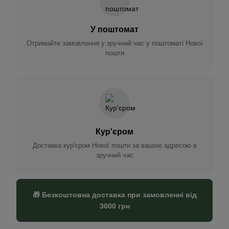
У поштомат
Отримайте замовлення у зручний час у поштоматі Нової
пошти
Кур'єром
Доставка кур'єром Нової пошти за вашою адресою в
зручний час
🎁 Безкоштовна доставка при замовленні від
3000 грн