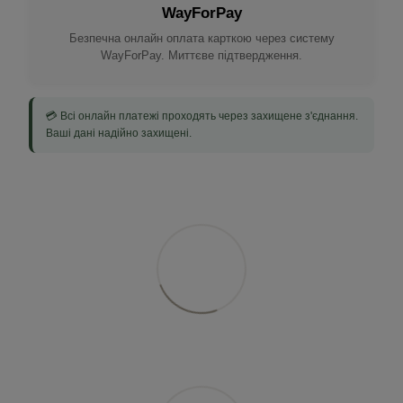
WayForPay
Безпечна онлайн оплата карткою через систему
WayForPay. Миттєве підтвердження.
💳 Всі онлайн платежі проходять через захищене з'єднання.
Ваші дані надійно захищені.