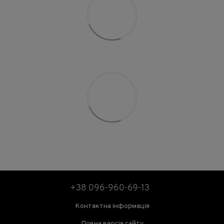
+38 096-960-69-13
Контактна інформація
Повна версія сайту