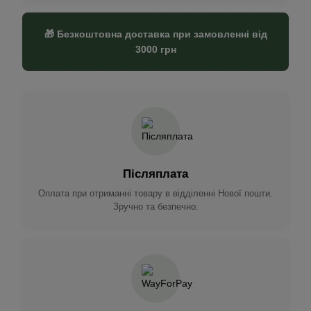
🎁 Безкоштовна доставка при замовленні від
3000 грн
Післяплата
Оплата при отриманні товару в відділенні Нової пошти.
Зручно та безпечно.