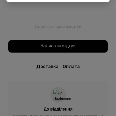
Додайте перший відгук
Написати відгук
Доставка
Оплата
До відділення