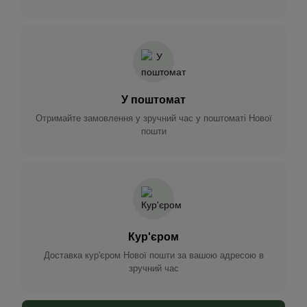
У поштомат
Отримайте замовлення у зручний час у поштоматі Нової
пошти
Кур'єром
Доставка кур'єром Нової пошти за вашою адресою в
зручний час