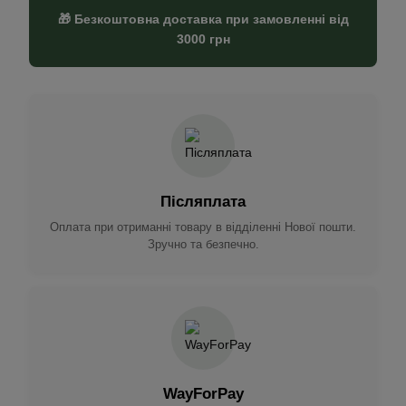
🎁 Безкоштовна доставка при замовленні від
3000 грн
Післяплата
Оплата при отриманні товару в відділенні Нової пошти.
Зручно та безпечно.
WayForPay