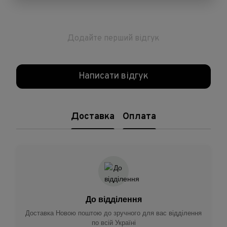
Додайте перший відгук
Написати відгук
Доставка
Оплата
До відділення
Доставка Новою поштою до зручного для вас відділення
по всій Україні