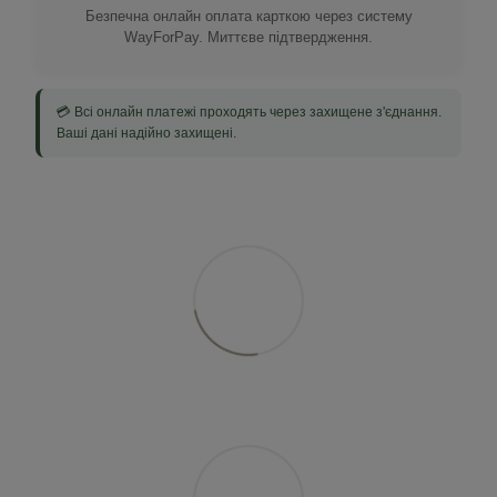
Безпечна онлайн оплата карткою через систему
WayForPay. Миттєве підтвердження.
💳 Всі онлайн платежі проходять через захищене з'єднання.
Ваші дані надійно захищені.