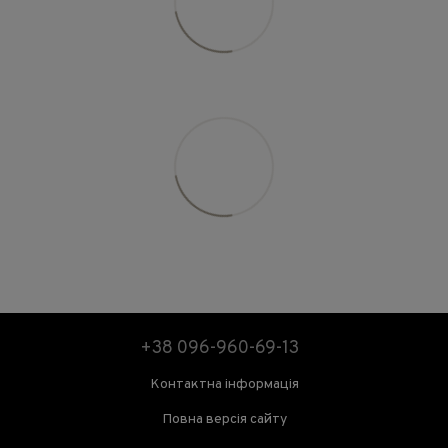
+38 096-960-69-13
Контактна інформація
Повна версія сайту