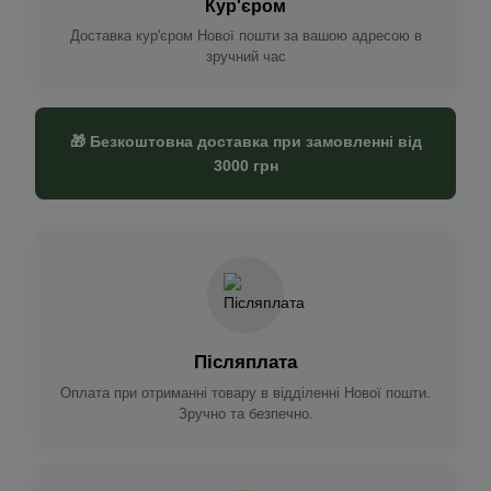
Кур'єром
Доставка кур'єром Нової пошти за вашою адресою в
зручний час
🎁 Безкоштовна доставка при замовленні від
3000 грн
Післяплата
Оплата при отриманні товару в відділенні Нової пошти.
Зручно та безпечно.