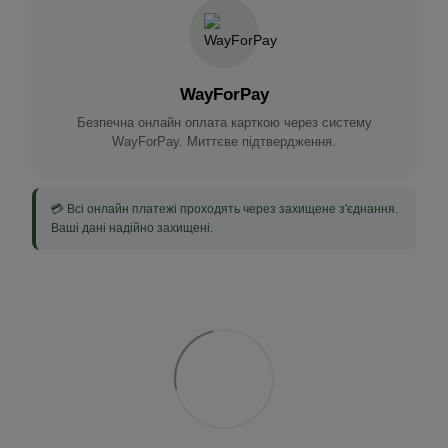
WayForPay
Безпечна онлайн оплата карткою через систему
WayForPay. Миттєве підтвердження.
💳 Всі онлайн платежі проходять через захищене з'єднання.
Ваші дані надійно захищені.