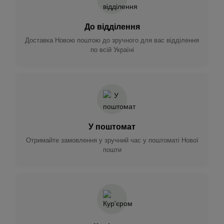
До відділення
Доставка Новою поштою до зручного для вас відділення
по всій Україні
У поштомат
Отримайте замовлення у зручний час у поштоматі Нової
пошти