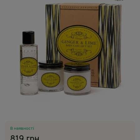
В наявності
819 грн