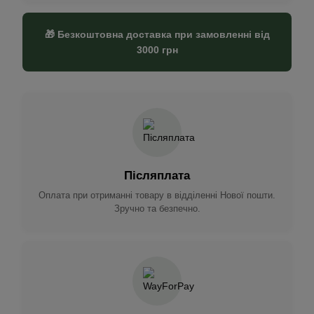
🎁 Безкоштовна доставка при замовленні від
3000 грн
Післяплата
Оплата при отриманні товару в відділенні Нової пошти.
Зручно та безпечно.