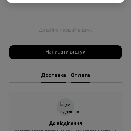
Додайте перший відгук
Написати відгук
Доставка
Оплата
До відділення