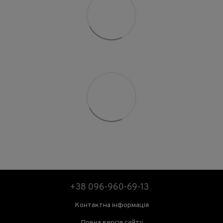
+38 096-960-69-13
Контактна інформація
Повна версія сайту