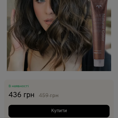
В наявності
436 грн
459 грн
Купити