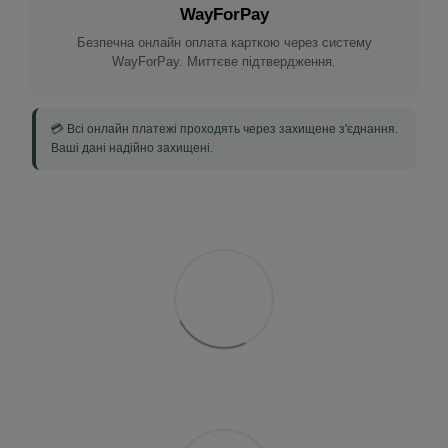
WayForPay
Безпечна онлайн оплата карткою через систему
WayForPay. Миттєве підтвердження.
💳 Всі онлайн платежі проходять через захищене з'єднання.
Ваші дані надійно захищені.