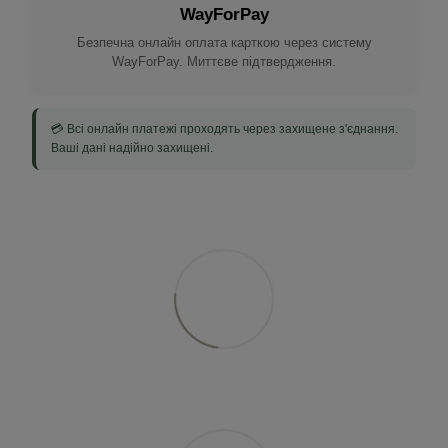
WayForPay
Безпечна онлайн оплата карткою через систему
WayForPay. Миттєве підтвердження.
💳 Всі онлайн платежі проходять через захищене з'єднання.
Ваші дані надійно захищені.