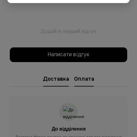
Додайте перший відгук
Написати відгук
Доставка
Оплата
До відділення