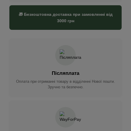
🎁 Безкоштовна доставка при замовленні від
3000 грн
Післяплата
Оплата при отриманні товару в відділенні Нової пошти.
Зручно та безпечно.