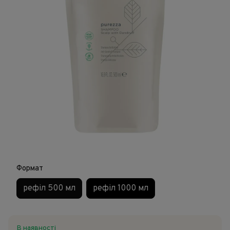
Формат
рефіл 500 мл
рефіл 1000 мл
В наявності