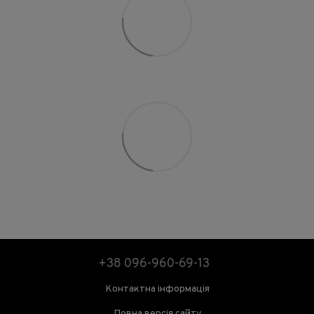
+38 096-960-69-13
Контактна інформація
Повна версія сайту