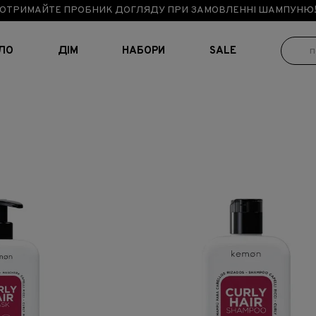
ОТРИМАЙТЕ ПРОБНИК ДОГЛЯДУ ПРИ ЗАМОВЛЕННІ ШАМПУНЮ
ІЛО
ДІМ
НАБОРИ
SALE