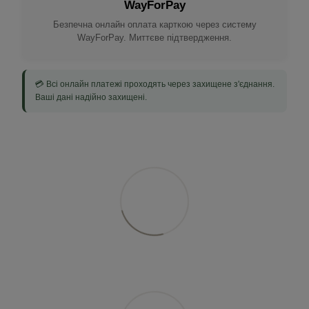
WayForPay
Безпечна онлайн оплата карткою через систему
WayForPay. Миттєве підтвердження.
💳 Всі онлайн платежі проходять через захищене з'єднання.
Ваші дані надійно захищені.