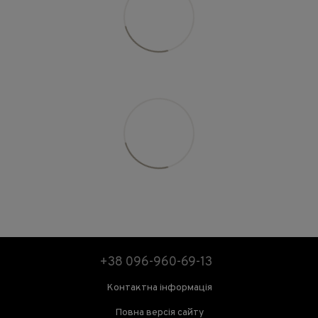
+38 096-960-69-13
Контактна інформація
Повна версія сайту