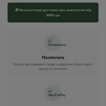
🎁 Безкоштовна доставка при замовленні від
3000 грн
Післяплата
Оплата при отриманні товару в відділенні Нової пошти.
Зручно та безпечно.