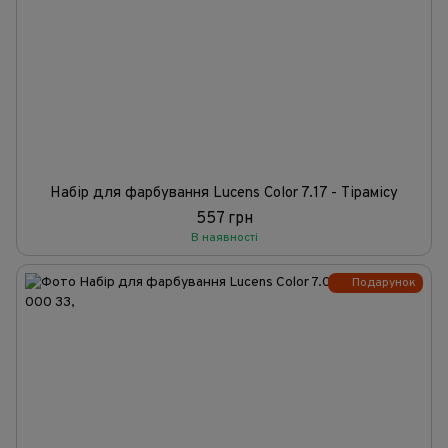
Набір для фарбування Lucens Color 7.17 - Тірамісу
557 грн
В наявності
Подарунок