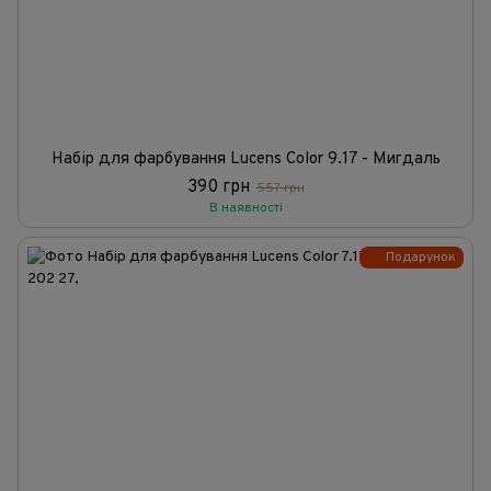
Набір для фарбування Lucens Color 9.17 - Мигдаль
390 грн
557 грн
В наявності
Подарунок