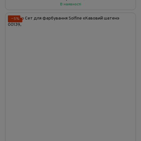
В наявності
−5%