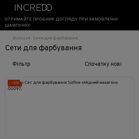
ОТРИМАЙТЕ ПРОБНИК ДОГЛЯДУ ПРИ ЗАМОВЛЕННІ
ШАМПУНЮ!
Волосся
Сети для фарбування
Сети для фарбування
Фільтр
Спочатку нові
−5%