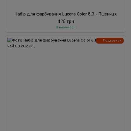
Набір для фарбування Lucens Color 8.3 - Пшениця
476 грн
В наявності
Подарунок